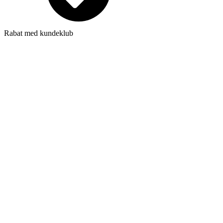
Rabat med kundeklub