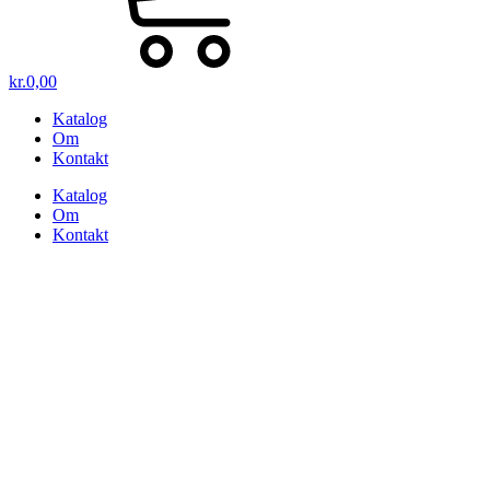
kr.
0,00
Katalog
Om
Kontakt
Katalog
Om
Kontakt