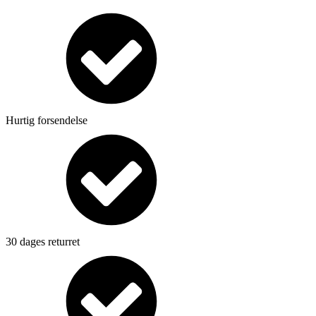
Hurtig forsendelse
30 dages returret