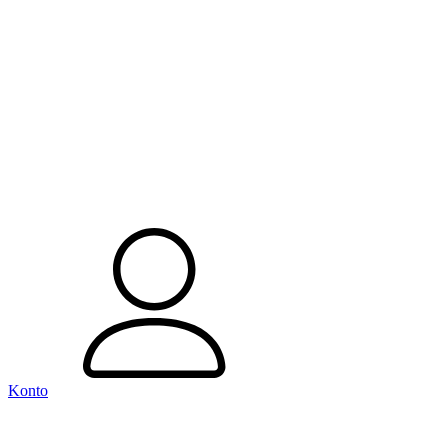
Konto