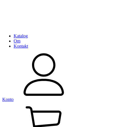
Katalog
Om
Kontakt
Konto