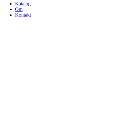
Katalog
Om
Kontakt