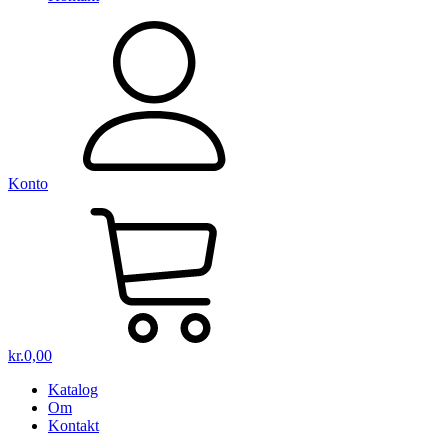
Konto
kr.
0,00
Katalog
Om
Kontakt