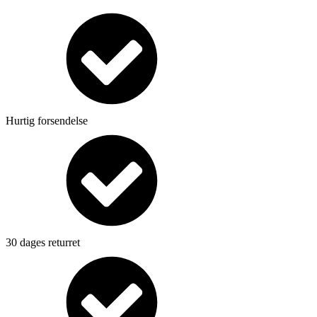
Hurtig forsendelse
30 dages returret