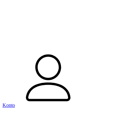
Konto