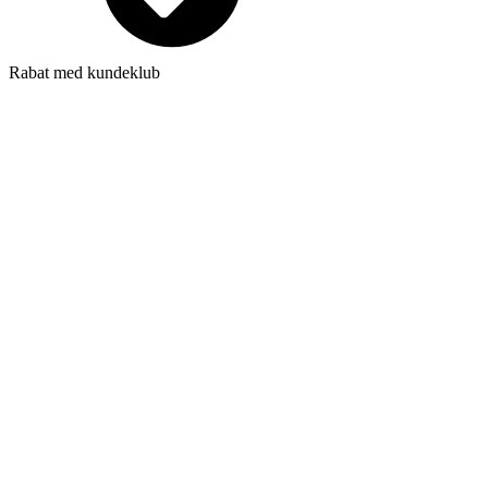
Rabat med kundeklub