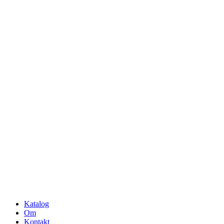
Katalog
Om
Kontakt