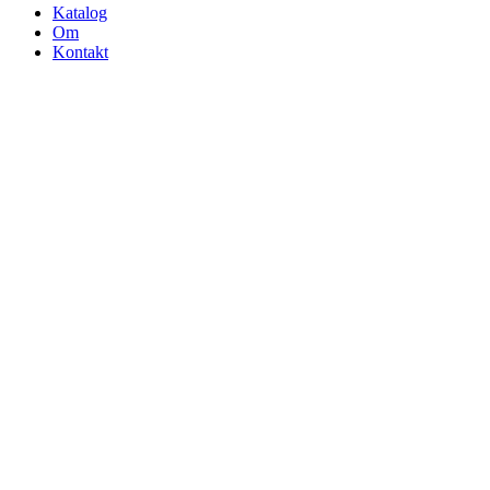
Katalog
Om
Kontakt