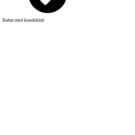
Rabat med kundeklub