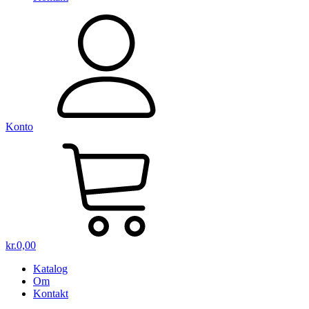
Konto
kr.
0,00
Katalog
Om
Kontakt