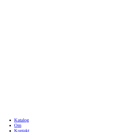
Katalog
Om
Kontakt