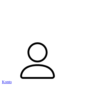
Konto