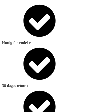
Hurtig forsendelse
30 dages returret