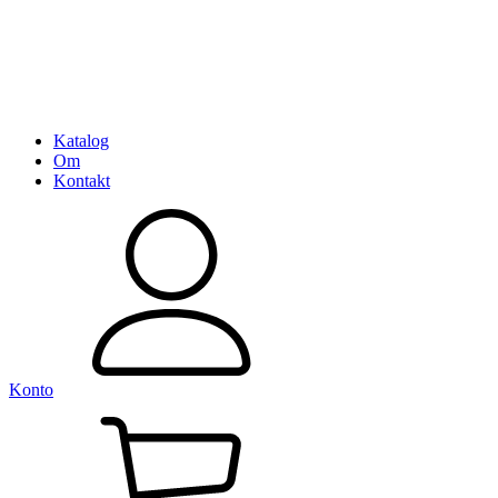
Katalog
Om
Kontakt
Konto