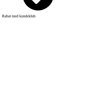
Rabat med kundeklub