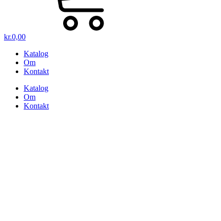
kr.
0,00
Katalog
Om
Kontakt
Katalog
Om
Kontakt