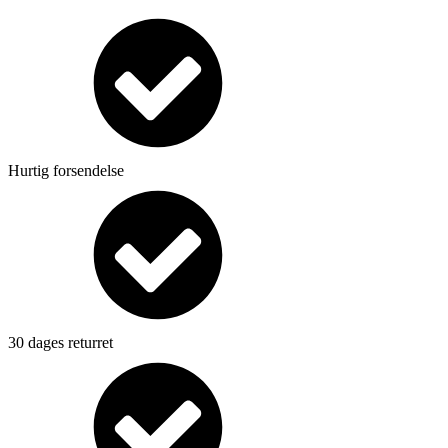
Hurtig forsendelse
30 dages returret