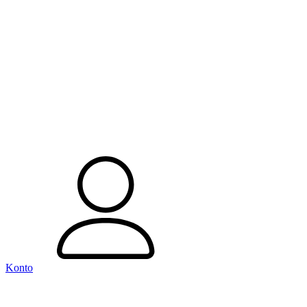
Konto