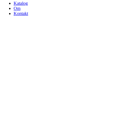
Katalog
Om
Kontakt