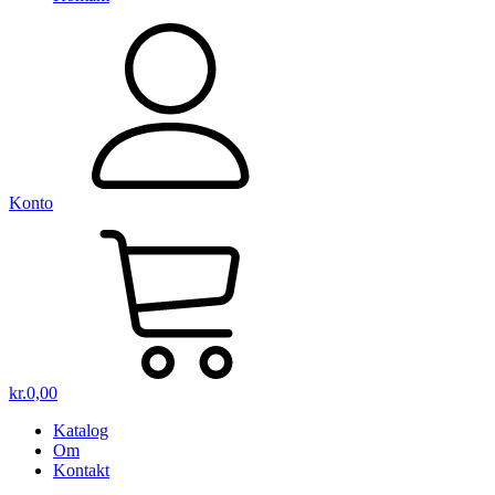
Konto
kr.
0,00
Katalog
Om
Kontakt