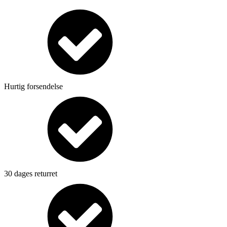
Hurtig forsendelse
30 dages returret