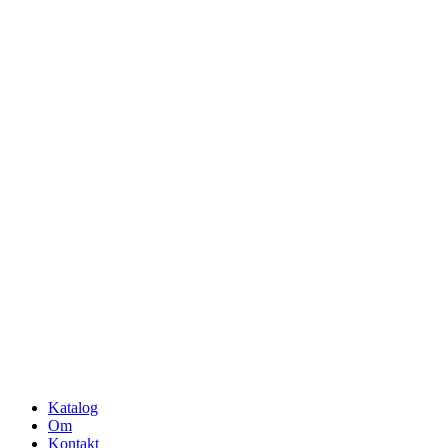
Katalog
Om
Kontakt