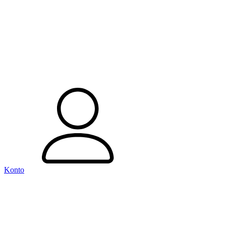
Konto