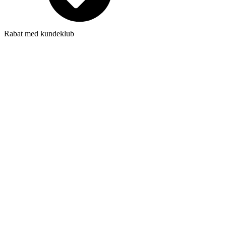
Rabat med kundeklub