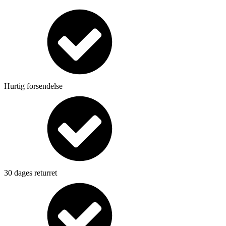
Hurtig forsendelse
30 dages returret