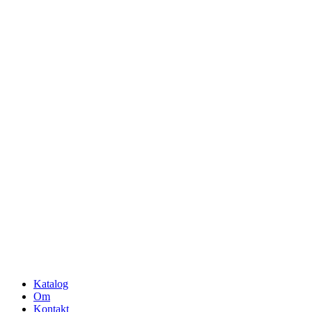
Katalog
Om
Kontakt