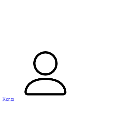
Konto