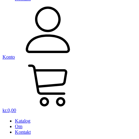
Konto
kr.
0,00
Katalog
Om
Kontakt