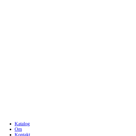
Katalog
Om
Kontakt