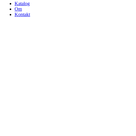
Katalog
Om
Kontakt