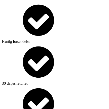
Hurtig forsendelse
30 dages returret