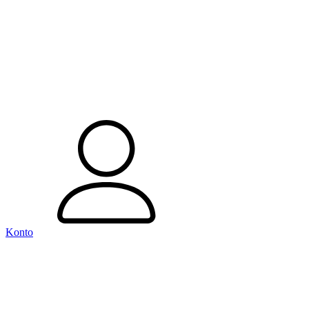
Konto