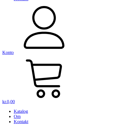
Konto
kr.
0,00
Katalog
Om
Kontakt