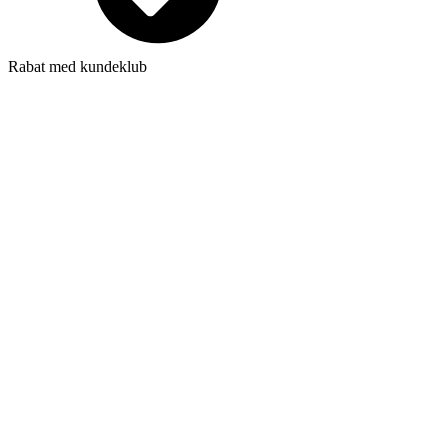
Rabat med kundeklub