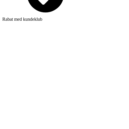
Rabat med kundeklub