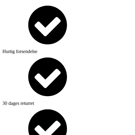
Hurtig forsendelse
30 dages returret