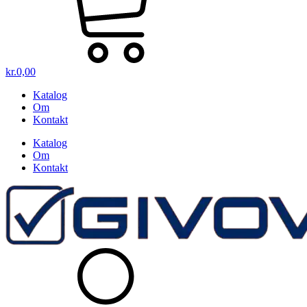
kr.
0,00
Katalog
Om
Kontakt
Katalog
Om
Kontakt