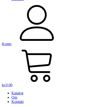
Konto
kr.
0,00
Katalog
Om
Kontakt