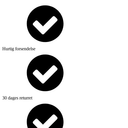
Hurtig forsendelse
30 dages returret