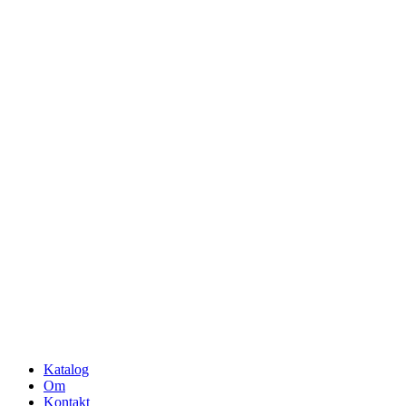
Katalog
Om
Kontakt