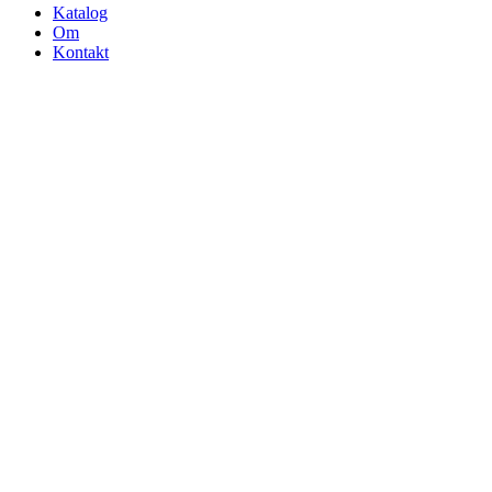
Katalog
Om
Kontakt