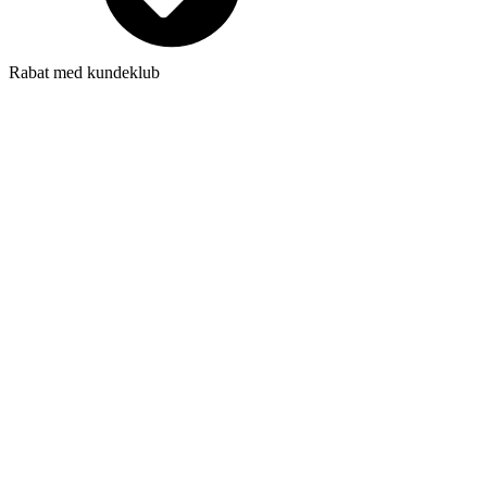
Rabat med kundeklub