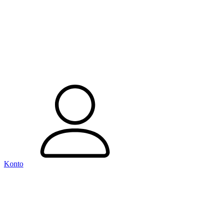
Konto