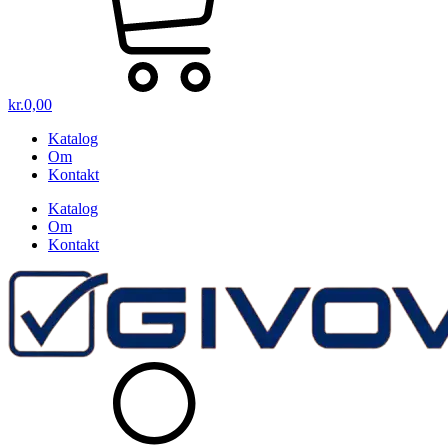
kr.
0,00
Katalog
Om
Kontakt
Katalog
Om
Kontakt