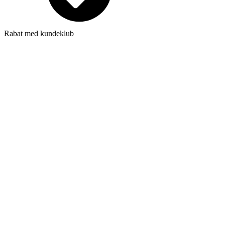
Rabat med kundeklub