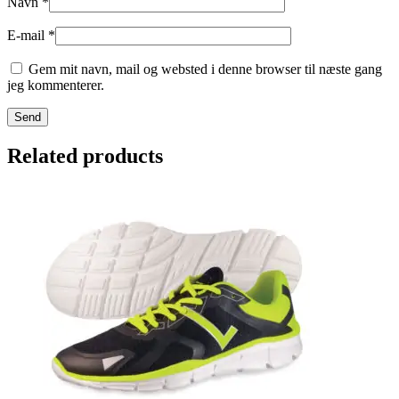
Navn
*
E-mail
*
Gem mit navn, mail og websted i denne browser til næste gang
jeg kommenterer.
Related products