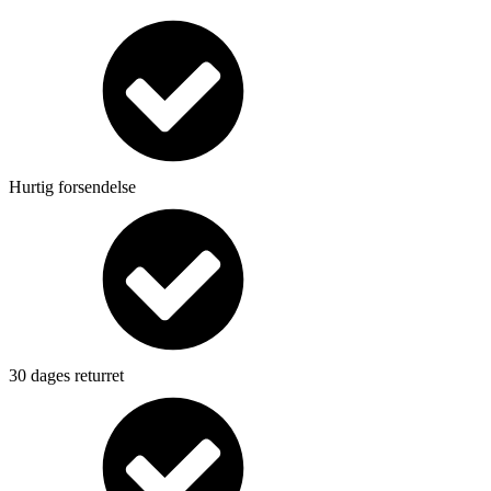
Hurtig forsendelse
30 dages returret