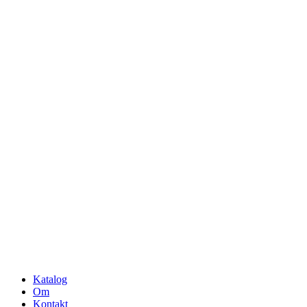
Katalog
Om
Kontakt