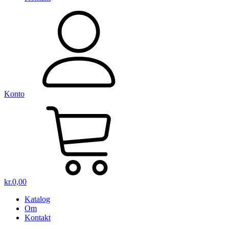
Konto
kr.
0,00
Katalog
Om
Kontakt