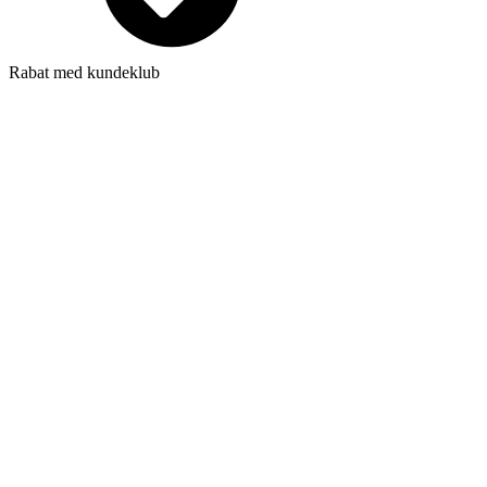
Rabat med kundeklub