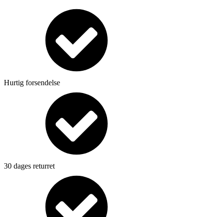
Hurtig forsendelse
30 dages returret