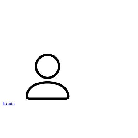
Konto