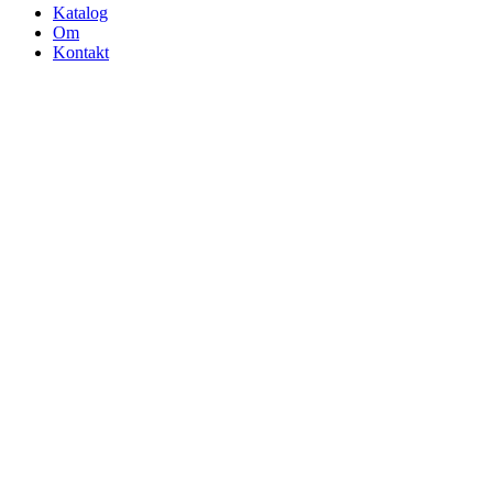
Katalog
Om
Kontakt