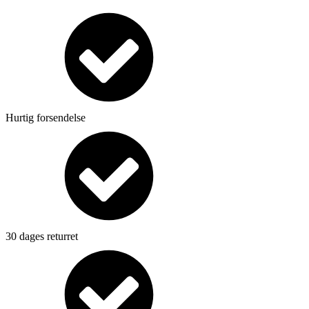
Hurtig forsendelse
30 dages returret