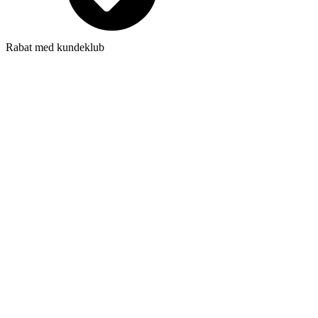
Rabat med kundeklub