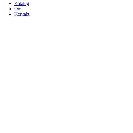
Katalog
Om
Kontakt