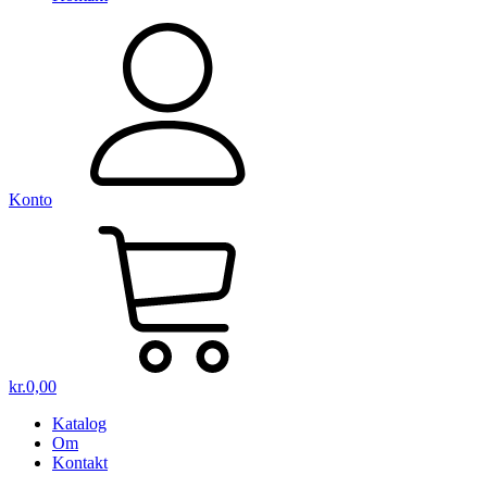
Konto
kr.
0,00
Katalog
Om
Kontakt