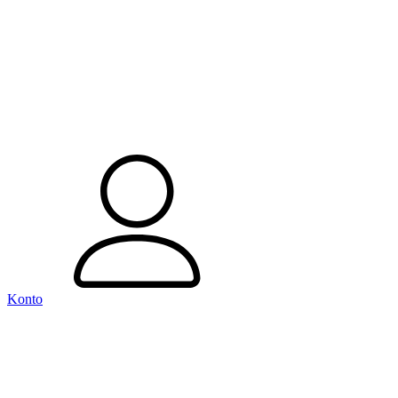
Konto