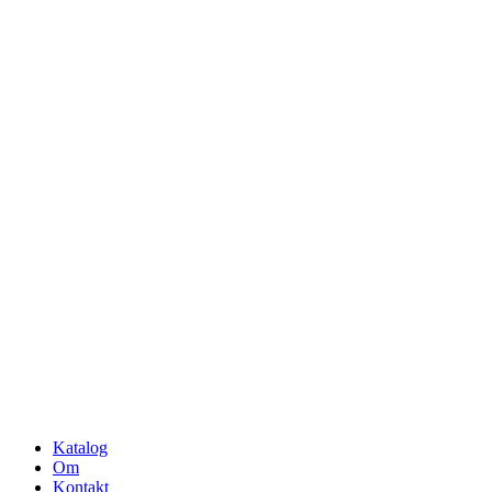
Katalog
Om
Kontakt