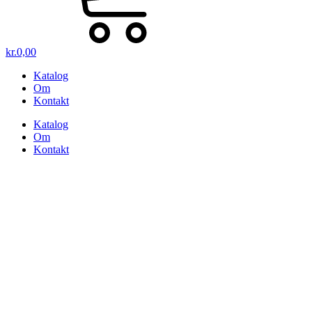
kr.
0,00
Katalog
Om
Kontakt
Katalog
Om
Kontakt