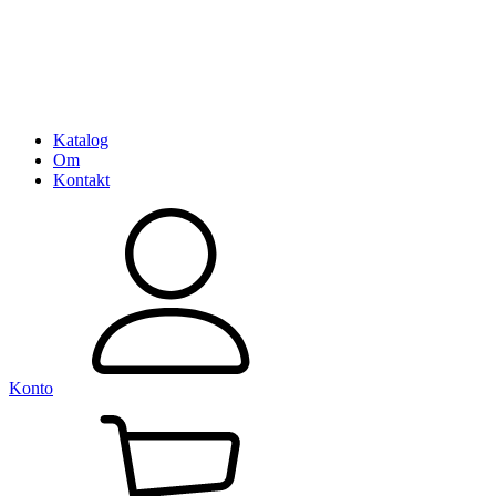
Katalog
Om
Kontakt
Konto