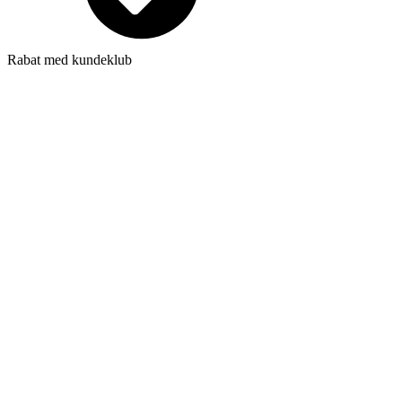
Rabat med kundeklub