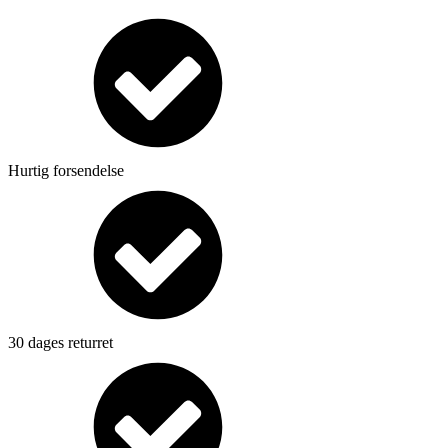
Hurtig forsendelse
30 dages returret