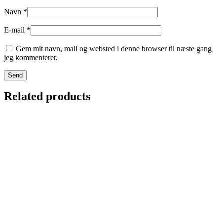
Navn
*
E-mail
*
Gem mit navn, mail og websted i denne browser til næste gang
jeg kommenterer.
Related products