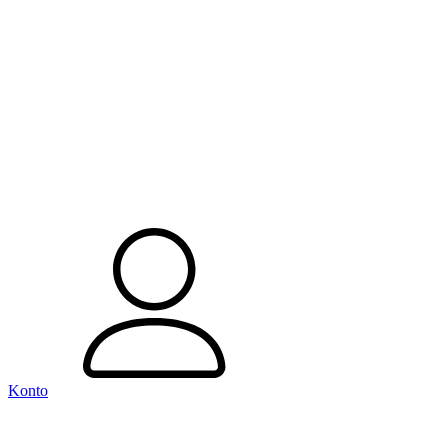
Konto