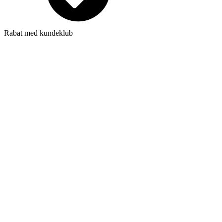
Rabat med kundeklub