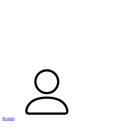
Konto