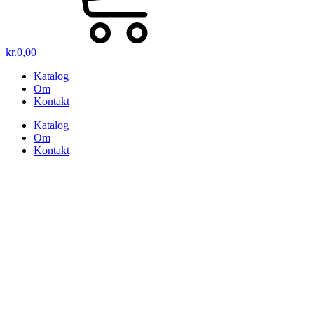
kr.
0,00
Katalog
Om
Kontakt
Katalog
Om
Kontakt