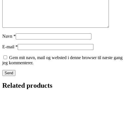
Navn
*
E-mail
*
Gem mit navn, mail og websted i denne browser til næste gang
jeg kommenterer.
Related products