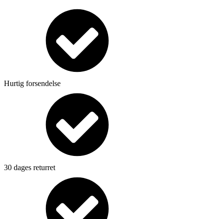
Hurtig forsendelse
30 dages returret