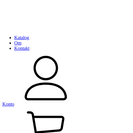
Katalog
Om
Kontakt
Konto