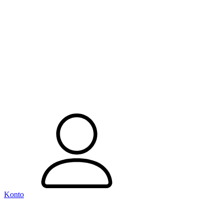
Konto