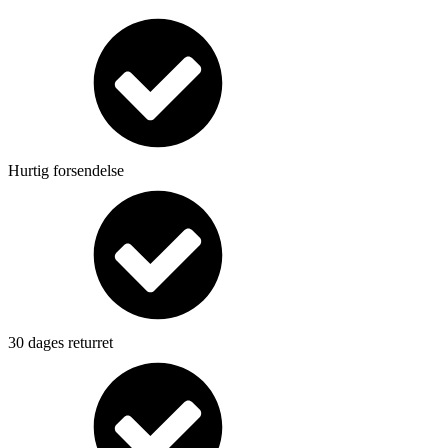
Hurtig forsendelse
30 dages returret