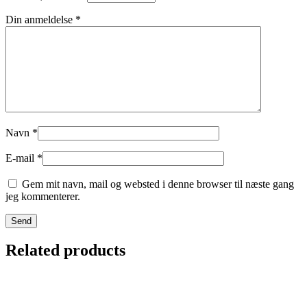
Din anmeldelse
*
Navn
*
E-mail
*
Gem mit navn, mail og websted i denne browser til næste gang
jeg kommenterer.
Related products