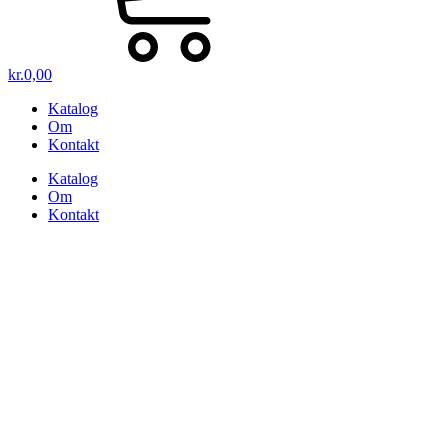
kr.
0,00
Katalog
Om
Kontakt
Katalog
Om
Kontakt