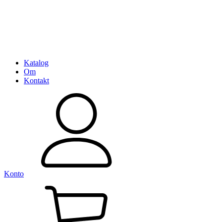
Katalog
Om
Kontakt
Konto