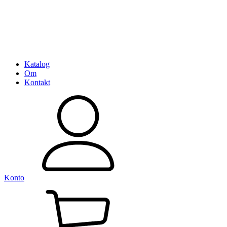
Katalog
Om
Kontakt
Konto