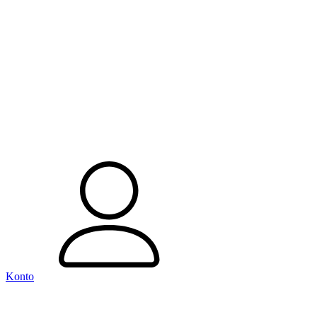
Konto