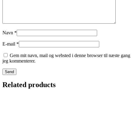
Navn
*
E-mail
*
Gem mit navn, mail og websted i denne browser til næste gang
jeg kommenterer.
Related products