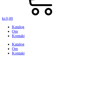
kr.
0,00
Katalog
Om
Kontakt
Katalog
Om
Kontakt