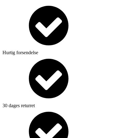
Hurtig forsendelse
30 dages returret