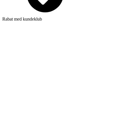
Rabat med kundeklub