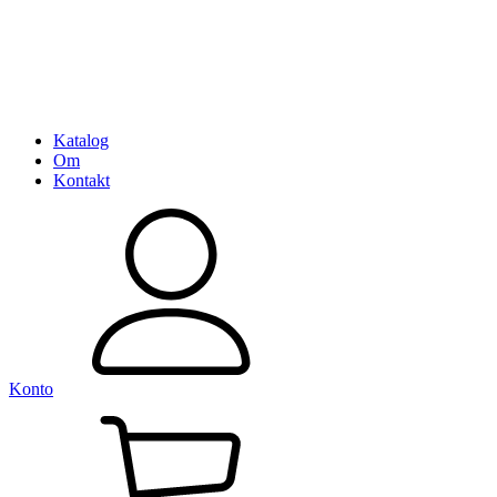
Katalog
Om
Kontakt
Konto