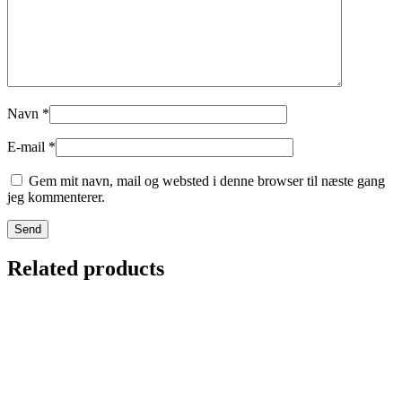
Navn
*
E-mail
*
Gem mit navn, mail og websted i denne browser til næste gang
jeg kommenterer.
Related products