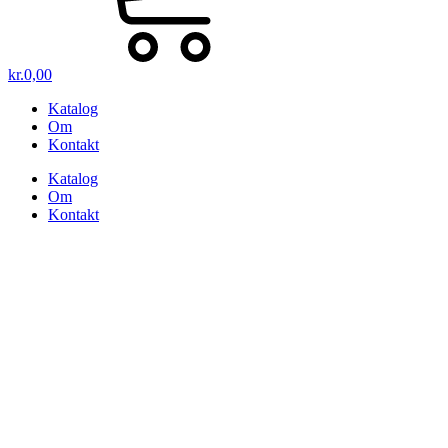
kr.
0,00
Katalog
Om
Kontakt
Katalog
Om
Kontakt