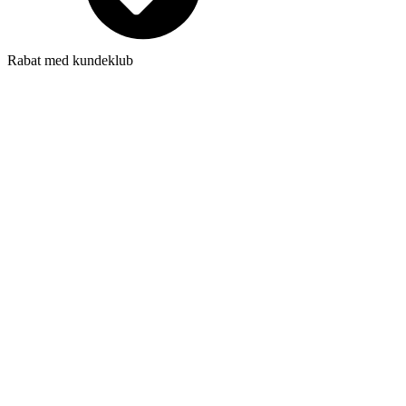
Rabat med kundeklub