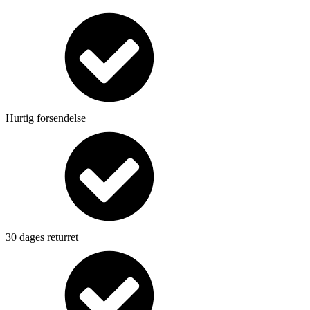
Hurtig forsendelse
30 dages returret