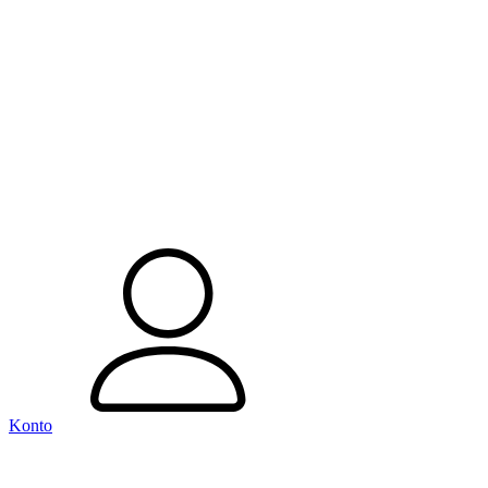
Konto