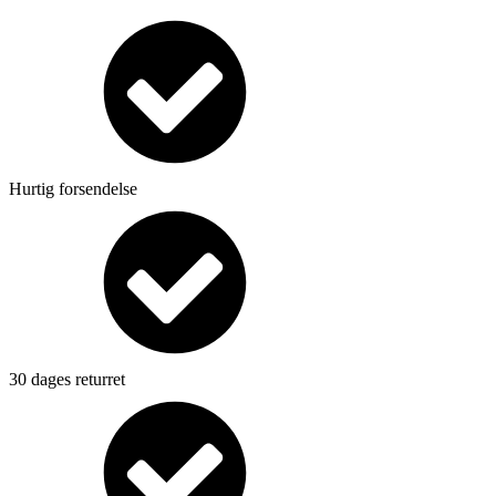
Hurtig forsendelse
30 dages returret