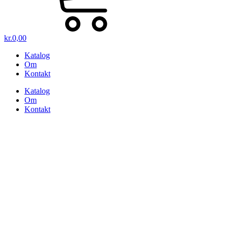
kr.
0,00
Katalog
Om
Kontakt
Katalog
Om
Kontakt