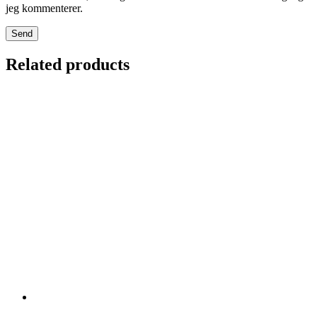
jeg kommenterer.
Related products