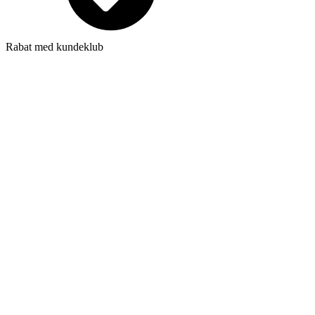
Rabat med kundeklub