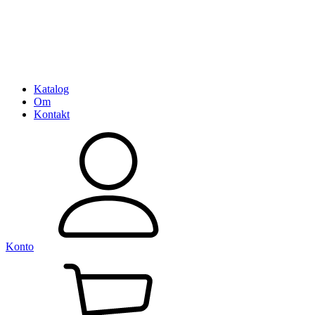
Katalog
Om
Kontakt
Konto