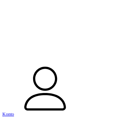
Konto