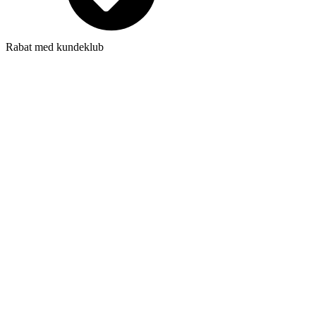
Rabat med kundeklub