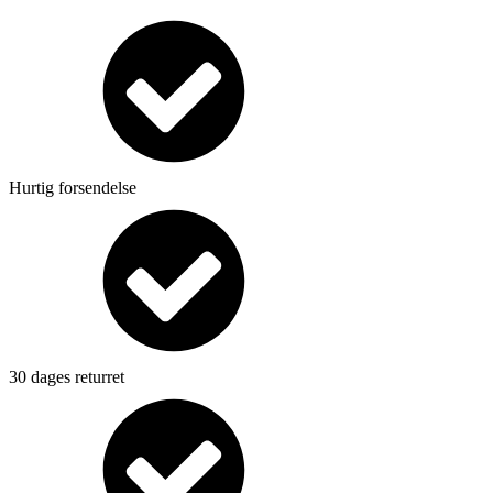
Hurtig forsendelse
30 dages returret