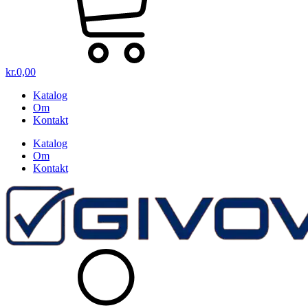
kr.
0,00
Katalog
Om
Kontakt
Katalog
Om
Kontakt