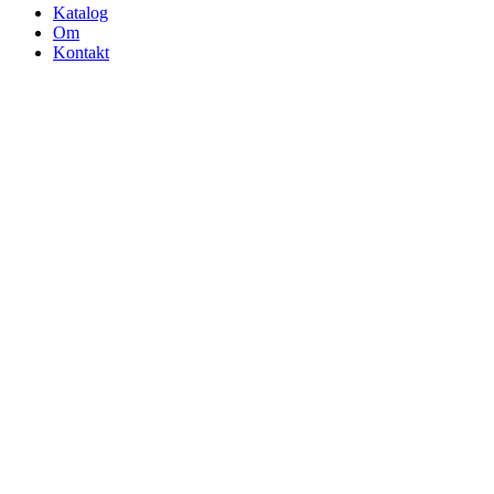
Katalog
Om
Kontakt