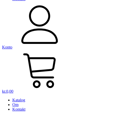
Konto
kr.
0,00
Katalog
Om
Kontakt