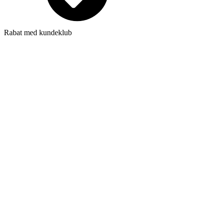
Rabat med kundeklub