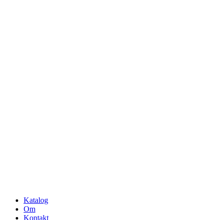
Katalog
Om
Kontakt