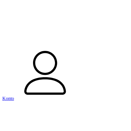
Konto