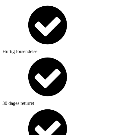
Hurtig forsendelse
30 dages returret